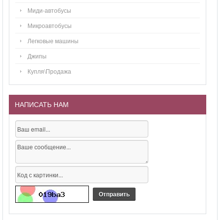
Миди-автобусы
Микроавтобусы
Легковые машины
Джипы
Купля\Продажа
НАПИСАТЬ НАМ