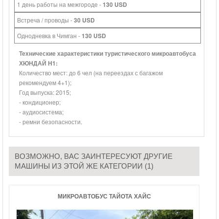
1 день работы на межгороде -
130 USD
Встреча / проводы -
30 USD
Однодневка в Чимган -
130 USD
Технические характеристики туристического микроавтобуса
ХЮНДАЙ H1:
Количество мест: до 6 чел (на переездах с багажом
рекомендуем 4+1);
Год выпуска: 2015;
- кондиционер;
- аудиосистема;
- ремни безопасности.
ВОЗМОЖНО, ВАС ЗАИНТЕРЕСУЮТ ДРУГИЕ
МАШИНЫ ИЗ ЭТОЙ ЖЕ КАТЕГОРИИ (1)
МИКРОАВТОБУС ТАЙОТА ХАЙС