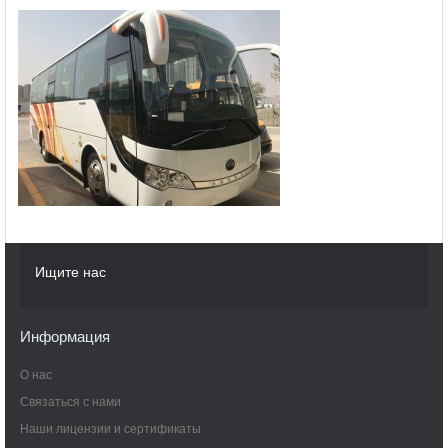
Ищите нас
Информация
О нас
Связаться с нами
Наши лицензии и сертификаты